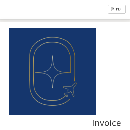
PDF
Invoice