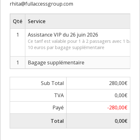
rhita@fullaccessgroup.com
Qté
Service
1
Assistance VIP du 26 juin 2026
Ce tarif est valable pour 1 à 2 passagers avec 1 baga
10 euros par bagage supplémentaire
1
Bagage supplémentaire
Sub Total
280,00€
TVA
0,00€
Payé
-280,00€
Total
0,00€