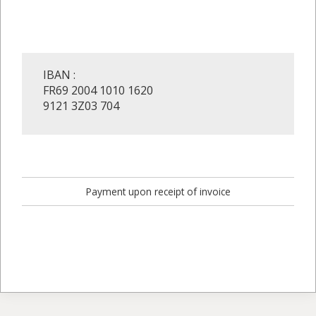
IBAN :
FR69 2004 1010 1620
9121 3Z03 704
Payment upon receipt of invoice