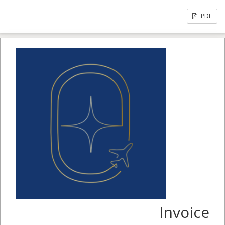
PDF
Invoice