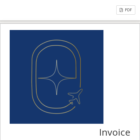
PDF
Invoice